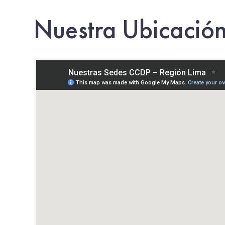
Nuestra Ubicació