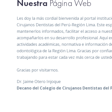
Nuestra
Página Web
Les doy la más cordial bienvenida al portal instituc
Cirujanos Dentistas del Perú-Región Lima. Este es
mantenerlos informados, facilitar el acceso a nuest
acompañarlos en su desarrollo profesional. Aquí 
actividades académicas, normativa e información d
odontológica de la Región Lima. Gracias por confia
trabajando para estar cada vez más cerca de usted
Gracias por visitarnos.
Dr. Jaime Otero Injoque
Decano del Colegio de Cirujanos Dentistas del