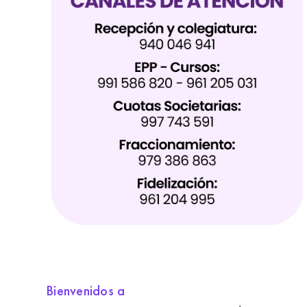
Bienvenidos a