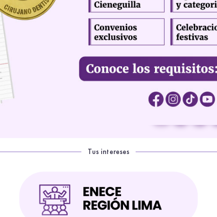
Tus intereses