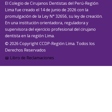
El Colegio de Cirujanos Dentistas del Perú-Región
Lima fue creado el 14 de junio de 2026 con la
promulgación de la Ley N° 32656, su ley de creación.
En una institución orientadora, reguladora y
supervisora del ejercicio profesional del cirujano
dentista en la región Lima.
© 2026 Copyright CCDP-Región Lima. Todos los
Derechos Reservados
📖 Libro de Reclamaciones