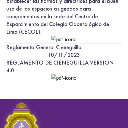
Establecer las normas y directrices para el buen
uso de los espacios asignados para
campamentos en la sede del Centro de
Esparcimiento del Colegio Odontológico de
Lima (CECOL).
Reglamento General Cieneguilla
10/11/2023
REGLAMENTO DE CIENEGUILLA VERSION
4.0