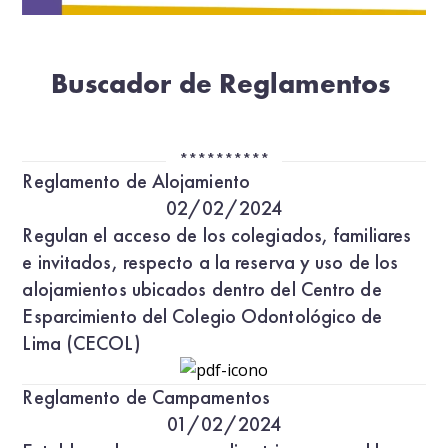
Buscador de Reglamentos
**********
Reglamento de Alojamiento
02/02/2024
Regulan el acceso de los colegiados, familiares
e invitados, respecto a la reserva y uso de los
alojamientos ubicados dentro del Centro de
Esparcimiento del Colegio Odontológico de
Lima (CECOL)
Reglamento de Campamentos
01/02/2024