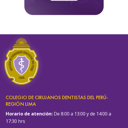
COLEGIO DE CIRUJANOS DENTISTAS DEL PERÚ-
REGIÓN LIMA
Horario de atención:
De 8:00 a 13:00 y de 14:00 a
17:30 hrs