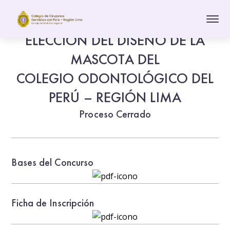
ELECCIÓN DEL DISEÑO DE LA
MASCOTA DEL
COLEGIO ODONTOLÓGICO DEL
PERÚ – REGIÓN LIMA
Proceso Cerrado
Bases del Concurso
Ficha de Inscripción