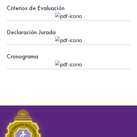
Criterios de Evaluación
Declaración Jurada
Cronograma