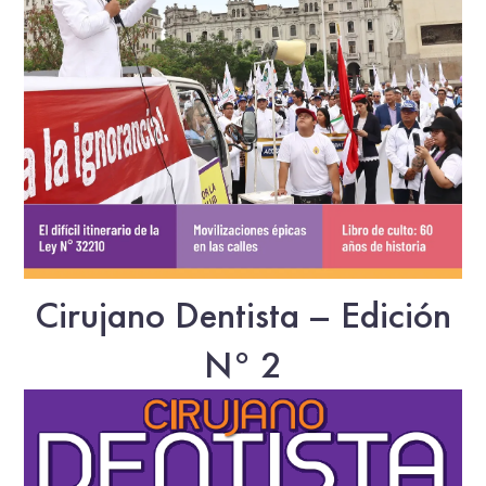
Cirujano Dentista – Edición
N° 2