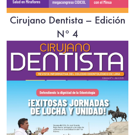
Cirujano Dentista – Edición
N° 4