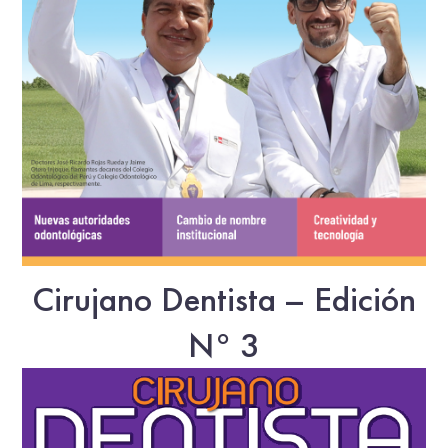
Cirujano Dentista – Edición
N° 3