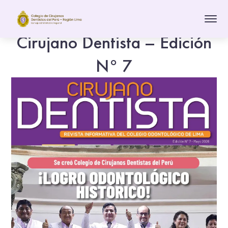
Cirujano Dentista – Edición
N° 7