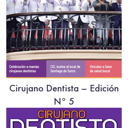
Cirujano Dentista – Edición
N° 5