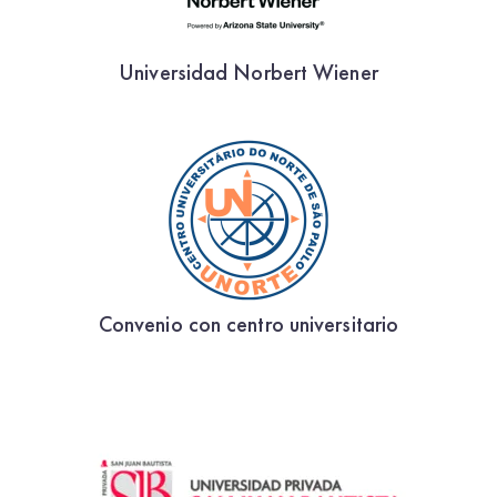
Universidad Norbert Wiener
Convenio con centro universitario