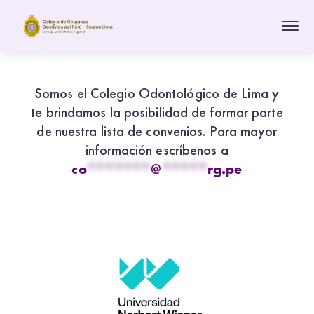
Somos el Colegio Odontológico de Lima y
te brindamos la posibilidad de formar parte
de nuestra lista de convenios. Para mayor
información escríbenos a
co
*******
@
*****
rg.pe