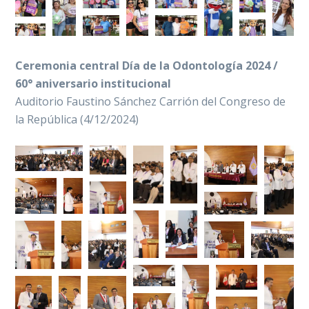
Ceremonia central Día de la Odontología 2024 /
60° aniversario institucional
Auditorio Faustino Sánchez Carrión del Congreso de
la República (4/12/2024)