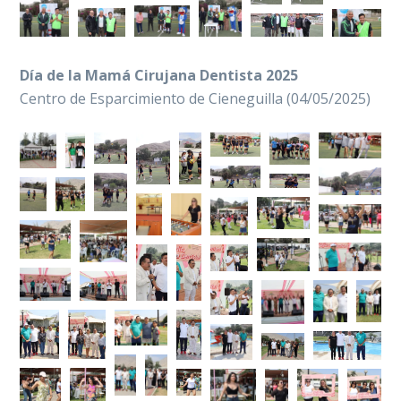
Día de la Mamá Cirujana Dentista 2025
Centro de Esparcimiento de Cieneguilla (04/05/2025)