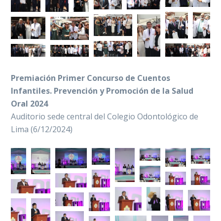
Premiación Primer Concurso de Cuentos
Infantiles. Prevención y Promoción de la Salud
Oral 2024
Auditorio sede central del Colegio Odontológico de
Lima (6/12/2024)