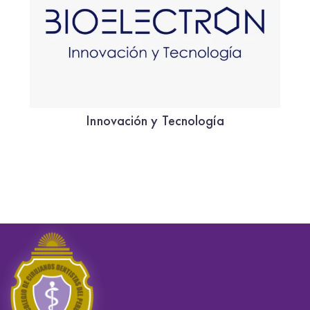
Innovación y Tecnología