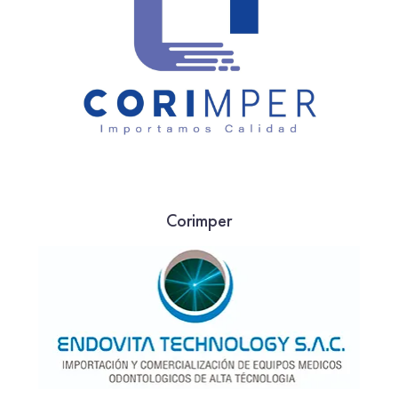
Corimper