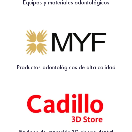
Equipos y materiales odontológicos
Productos odontológicos de alta calidad
Equipos de impresión 3D de uso dental