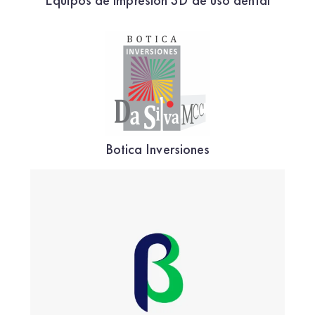
Botica Inversiones