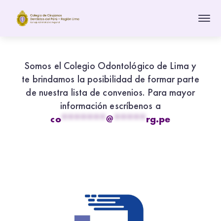
Somos el Colegio Odontológico de Lima y
te brindamos la posibilidad de formar parte
de nuestra lista de convenios. Para mayor
información escríbenos a
co
*******
@
*****
rg.pe