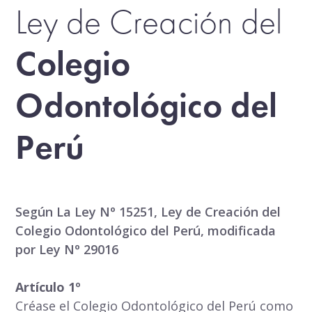
Ley de Creación del
Colegio
Odontológico del
Perú
Según La Ley N
º
15251, Ley de Creación del
Colegio Odontológico del Perú, modificada
por Ley N
º
29016
Artículo 1º
Créase el Colegio Odontológico del Perú como