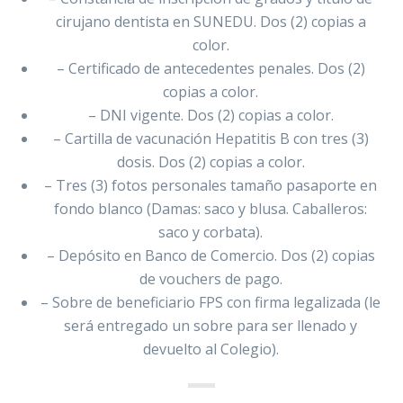
cirujano dentista en SUNEDU. Dos (2) copias a
color.
– Certificado de antecedentes penales. Dos (2)
copias a color.
– DNI vigente. Dos (2) copias a color.
– Cartilla de vacunación Hepatitis B con tres (3)
dosis. Dos (2) copias a color.
– Tres (3) fotos personales tamaño pasaporte en
fondo blanco (Damas: saco y blusa. Caballeros:
saco y corbata).
– Depósito en Banco de Comercio. Dos (2) copias
de vouchers de pago.
– Sobre de beneficiario FPS con firma legalizada (le
será entregado un sobre para ser llenado y
devuelto al Colegio).