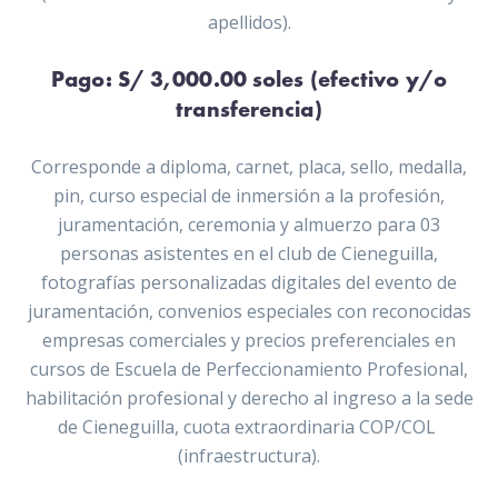
apellidos).
Pago: S/ 3,000.00 soles (efectivo y/o
transferencia)
Corresponde a diploma, carnet, placa, sello, medalla,
pin, curso especial de inmersión a la profesión,
juramentación, ceremonia y almuerzo para 03
personas asistentes en el club de Cieneguilla,
fotografías personalizadas digitales del evento de
juramentación, convenios especiales con reconocidas
empresas comerciales y precios preferenciales en
cursos de Escuela de Perfeccionamiento Profesional,
habilitación profesional y derecho al ingreso a la sede
de Cieneguilla, cuota extraordinaria COP/COL
(infraestructura).