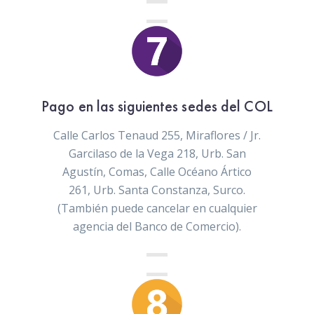
Pago en las siguientes sedes del COL
Calle Carlos Tenaud 255, Miraflores / Jr.
Garcilaso de la Vega 218, Urb. San
Agustín, Comas,
Calle Océano Ártico
261, Urb. Santa Constanza, Surco
.
(También puede cancelar en cualquier
agencia del Banco de Comercio).