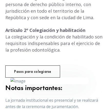
persona de derecho público interno, con
jurisdicción en todo el territorio de la
República y con sede en la ciudad de Lima.
Artículo 2º Colegiación y habilitación
La colegiación y la condición de habilitado son
requisitos indispensables para el ejercicio de
la profesión odontológica.
Pasos para colegiarse
Notas importantes:
La jornada institucional es presencial y se realizará
antes de la ceremonia de juramentación.