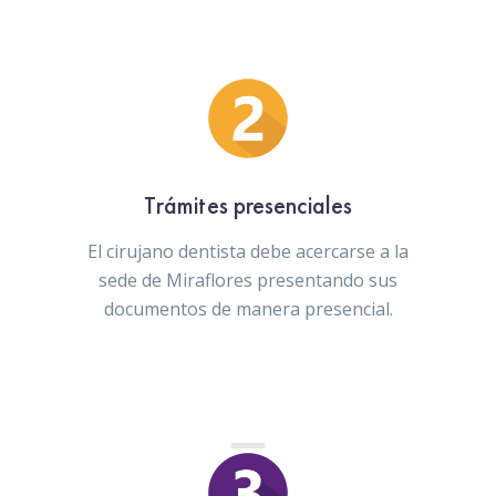
Trámites presenciales
El cirujano dentista debe acercarse a la
sede de Miraflores presentando sus
documentos de manera presencial.