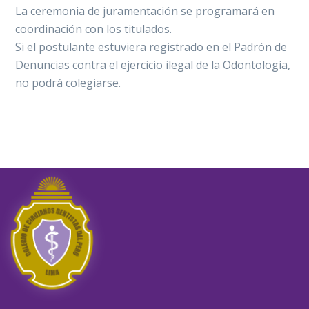
La ceremonia de juramentación se programará en
coordinación con los titulados.
Si el postulante estuviera registrado en el Padrón de
Denuncias contra el ejercicio ilegal de la Odontología,
no podrá colegiarse.