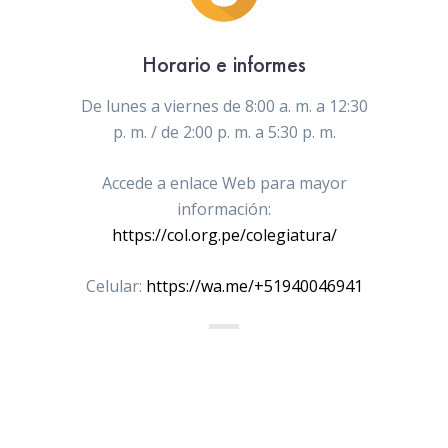
Horario e informes
De lunes a viernes de 8:00 a. m. a 12:30
p. m. / de 2:00 p. m. a 5:30 p. m.
Accede a enlace Web para mayor
información:
https://col.org.pe/colegiatura/
Celular:
https://wa.me/+51940046941