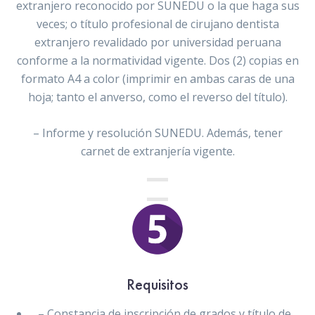
extranjero reconocido por SUNEDU o la que haga sus
veces; o título profesional de cirujano dentista
extranjero revalidado por universidad peruana
conforme a la normatividad vigente. Dos (2) copias en
formato A4 a color (imprimir en ambas caras de una
hoja; tanto el anverso, como el reverso del título).
– Informe y resolución SUNEDU. Además, tener
carnet de extranjería vigente.
Requisitos
– Constancia de inscripción de grados y título de