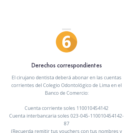
Derechos correspondientes
El cirujano dentista deberá abonar en las cuentas
corrientes del Colegio Odontológico de Lima en el
Banco de Comercio:
Cuenta corriente soles 110010454142
Cuenta interbancaria soles 023-045-110010454142-
87
(Recuerda remitir tus vouchers con tus nombres y