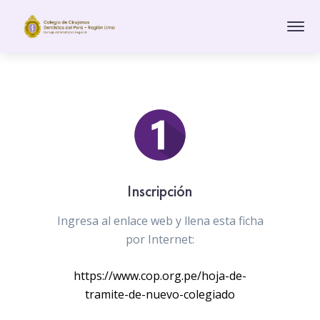
Colegiatura
Inscripción
Ingresa al enlace web y llena esta ficha
por Internet:
https://www.cop.org.pe/hoja-de-
tramite-de-nuevo-colegiado