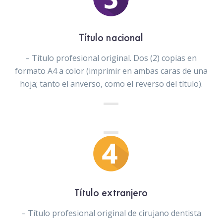
Título nacional
– Título profesional original. Dos (2) copias en
formato A4 a color (imprimir en ambas caras de una
hoja; tanto el anverso, como el reverso del título).
Título extranjero
– Título profesional original de cirujano dentista