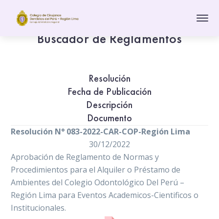
Buscador de Reglamentos
Resolución
Fecha de Publicación
Descripción
Documento
Resolución N° 083-2022-CAR-COP-Región Lima
30/12/2022
Aprobación de Reglamento de Normas y
Procedimientos para el Alquiler o Préstamo de
Ambientes del Colegio Odontológico Del Perú –
Región Lima para Eventos Academicos-Cientificos o
Institucionales.