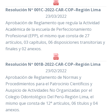
Resolución Nº 001C-2022-CAR-COP–Región Lima
23/03/2022
Aprobación de Reglamento que regula la Actividad
Académica de la escuela de Perfeccionamiento
Profesional (EPP), el mismo que consta de 27
artículos, 03 capítulos, 06 disposiciones transitorias y
finales y 02 anexos.
Resolución Nº 001B-2022-CAR-COP–Región Lima
23/02/2022
Aprobación de Reglamento de Normas y
Procedimientos para el Patrocinio Científicos y
Auspicio de Actividades No Organizadas por el
Colegio Odontológico Del Perú-Región Lima, el
mismo que consta de 12° artículos, 06 títulos y 04
anexos.